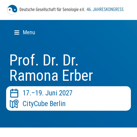
Menu
Prof. Dr. Dr.
Ramona Erber
17.–19. Juni 2027
CityCube Berlin