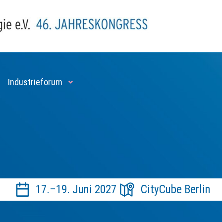
Industrieforum
17.–19. Juni 2027
CityCube Berlin