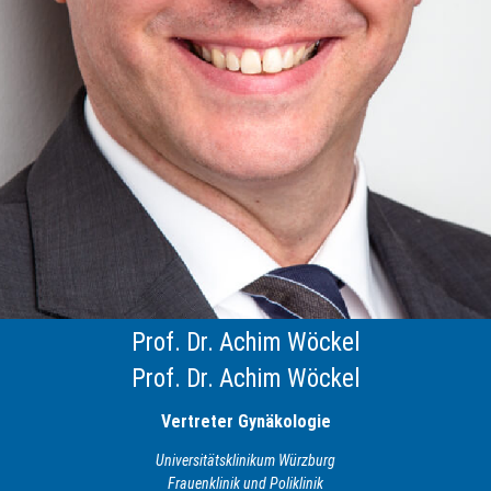
Prof. Dr. Achim Wöckel
Prof. Dr. Achim Wöckel
Vertreter Gynäkologie
Universitätsklinikum Würzburg
Frauenklinik und Poliklinik