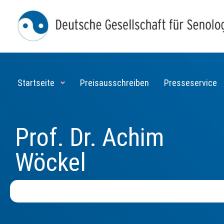
Startseite
Preisausschreiben
Presseservice
Prof. Dr. Achim
Wöckel