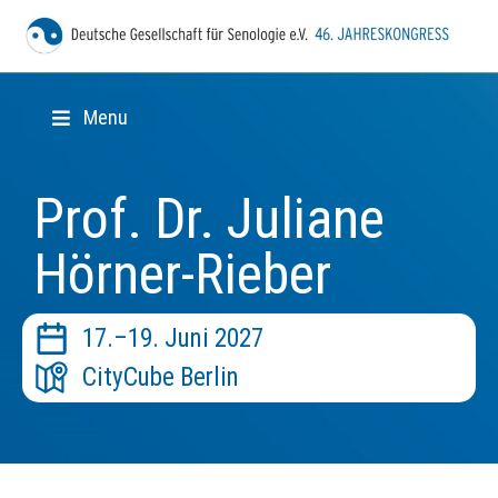
Menu
Prof. Dr. Juliane
Hörner-Rieber
17.–19. Juni 2027
CityCube Berlin