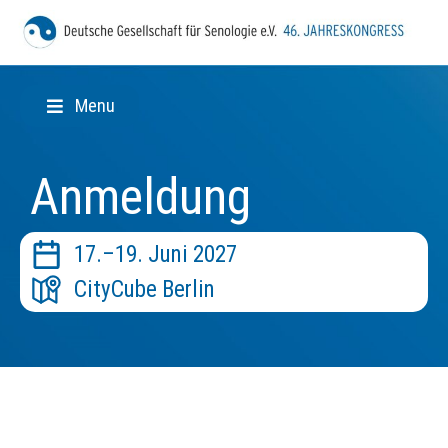
Menu
Anmeldung
17.–19. Juni 2027
CityCube Berlin