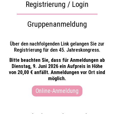
Registrierung / Login
Gruppenanmeldung
Über den nachfolgenden Link gelangen Sie zur
Registrierung für den 45. Jahreskongress.
Bitte beachten Sie, dass für Anmeldungen ab
Dienstag, 9. Juni 2026 ein Aufpreis in Höhe
von 20,00 € anfällt. Anmeldungen vor Ort sind
möglich.
Online-Anmeldung