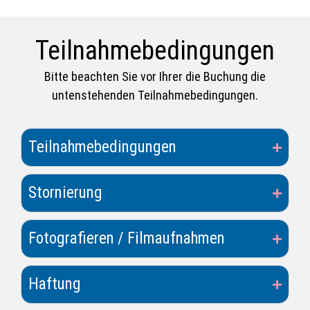
Teilnahmebedingungen
Bitte beachten Sie vor Ihrer die Buchung die
untenstehenden Teilnahmebedingungen.
Teilnahmebedingungen
Stornierung
Fotografieren / Filmaufnahmen
Haftung